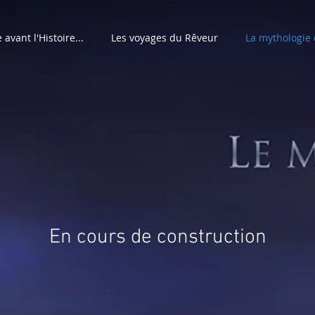
e avant l'Histoire...
Les voyages du Rêveur
La mythologie
En cours de construction