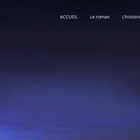
ACCUEIL
Le roman
L'histoir