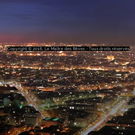
Copyright © 2016, Le Maître des Rêves - Tous droits réservés