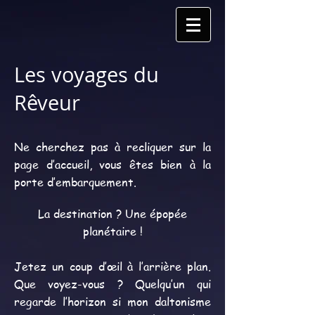
Les voyages du
Rêveur
Ne cherchez pas à recliquer sur la
page d’accueil, vous êtes bien à la
porte d’embarquement.
La destination ? Une épopée
planétaire !
Jetez un coup d’œil à l’arrière plan.
Que voyez-vous ? Quelqu’un qui
regarde l’horizon si mon daltonisme