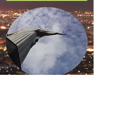
Copyright © 2016, Le Maître des Rêves
- Tous droits réservés